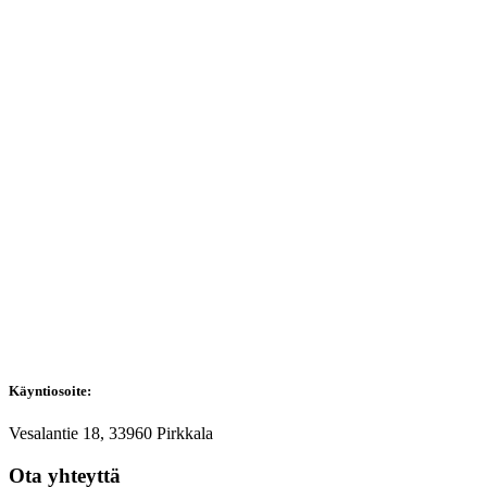
Käyntiosoite:
Vesalantie 18, 33960 Pirkkala
Ota yhteyttä