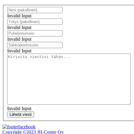
Invalid Input
Invalid Input
Invalid Input
Invalid Input
Invalid Input
Lähetä viesti
Copyright ©2023 JH-Center Oy