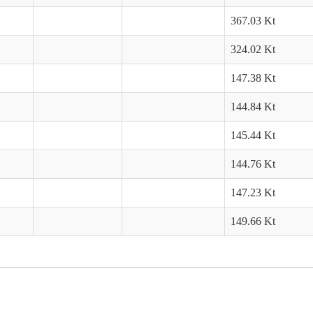
367.03 Kt
324.02 Kt
147.38 Kt
144.84 Kt
145.44 Kt
144.76 Kt
147.23 Kt
149.66 Kt