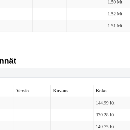
1.50 Mt
1.52 Mt
1.51 Mt
nnät
Versio
Kuvaus
Koko
144.99 Kt
330.28 Kt
149.75 Kt