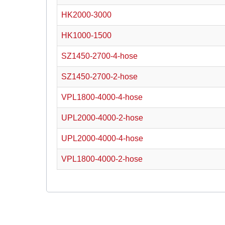
HK2000-3000
HK1000-1500
SZ1450-2700-4-hose
SZ1450-2700-2-hose
VPL1800-4000-4-hose
UPL2000-4000-2-hose
UPL2000-4000-4-hose
VPL1800-4000-2-hose