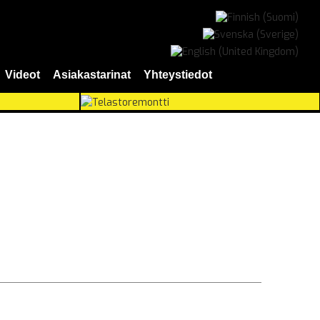
Videot
Asiakastarinat
Yhteystiedot