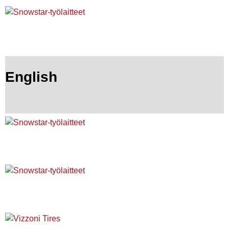
English