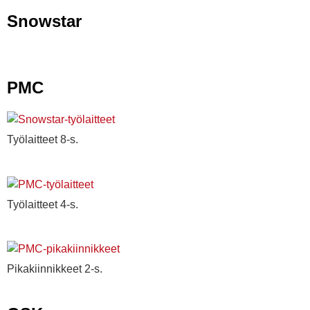
Snowstar
PMC
Työlaitteet 8-s.
Työlaitteet 4-s.
Pikakiinnikkeet 2-s.