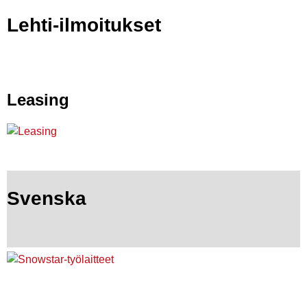
Lehti-ilmoitukset
Leasing
Svenska