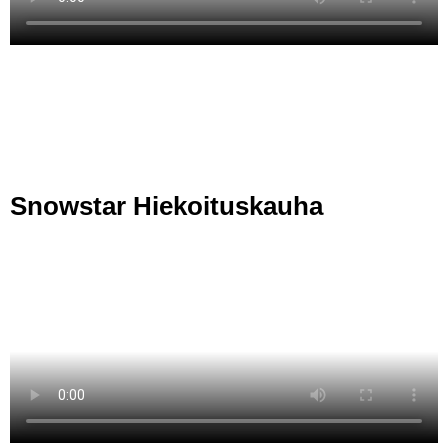
Snowstar Hiekoituskauha