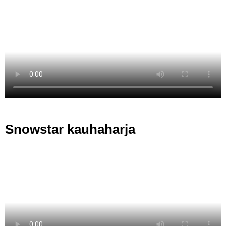
Snowstar kauhaharja