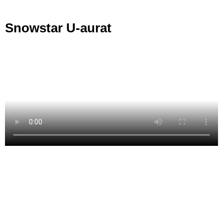
Snowstar U-aurat