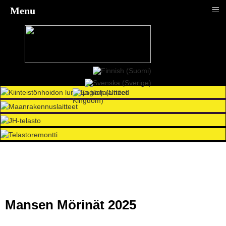
≡
Menu
Mansen Mörinät 2025